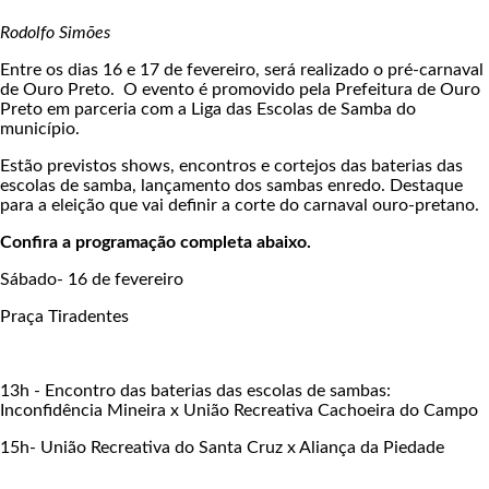
Rodolfo Simões
Entre os dias 16 e 17 de fevereiro, será realizado o pré-carnaval
de Ouro Preto. O evento é promovido pela Prefeitura de Ouro
Preto em parceria com a Liga das Escolas de Samba do
município.
Estão previstos shows, encontros e cortejos das baterias das
escolas de samba, lançamento dos sambas enredo. Destaque
para a eleição que vai definir a corte do carnaval ouro-pretano.
Confira a programação completa abaixo.
Sábado- 16 de fevereiro
Praça Tiradentes
13h - Encontro das baterias das escolas de sambas:
Inconfidência Mineira x União Recreativa Cachoeira do Campo
15h- União Recreativa do Santa Cruz x Aliança da Piedade