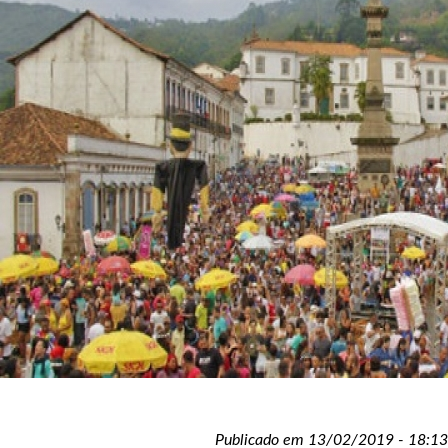
Publicado em 13/02/2019 - 18:13