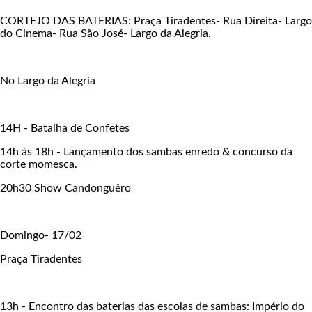
CORTEJO DAS BATERIAS: Praça Tiradentes- Rua Direita- Largo
do Cinema- Rua São José- Largo da Alegria.
No Largo da Alegria
14H - Batalha de Confetes
14h às 18h - Lançamento dos sambas enredo & concurso da
corte momesca.
20h30 Show Candonguêro
Domingo- 17/02
Praça Tiradentes
13h - Encontro das baterias das escolas de sambas: Império do