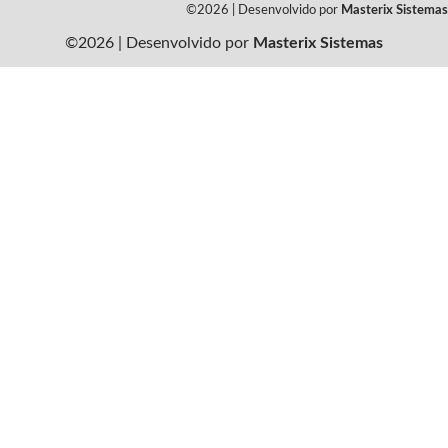
©2026 | Desenvolvido por
Masterix Sistemas
©2026 | Desenvolvido por
Masterix Sistemas