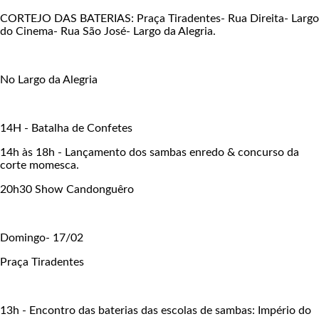
CORTEJO DAS BATERIAS: Praça Tiradentes- Rua Direita- Largo
do Cinema- Rua São José- Largo da Alegria.
No Largo da Alegria
14H - Batalha de Confetes
14h às 18h - Lançamento dos sambas enredo & concurso da
corte momesca.
20h30 Show Candonguêro
Domingo- 17/02
Praça Tiradentes
13h - Encontro das baterias das escolas de sambas: Império do