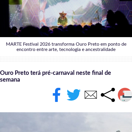
MARTE Festival 2026 transforma Ouro Preto em ponto de
encontro entre arte, tecnologia e ancestralidade
Ouro Preto terá pré-carnaval neste final de
semana