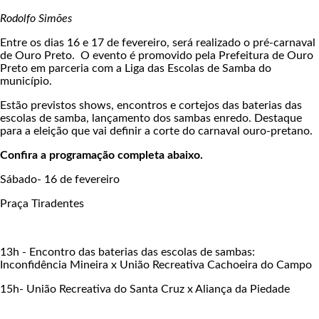
Rodolfo Simões
Entre os dias 16 e 17 de fevereiro, será realizado o pré-carnaval
de Ouro Preto. O evento é promovido pela Prefeitura de Ouro
Preto em parceria com a Liga das Escolas de Samba do
município.
Estão previstos shows, encontros e cortejos das baterias das
escolas de samba, lançamento dos sambas enredo. Destaque
para a eleição que vai definir a corte do carnaval ouro-pretano.
Confira a programação completa abaixo.
Sábado- 16 de fevereiro
Praça Tiradentes
13h - Encontro das baterias das escolas de sambas:
Inconfidência Mineira x União Recreativa Cachoeira do Campo
15h- União Recreativa do Santa Cruz x Aliança da Piedade