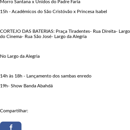
Morro Santana x Unidos do Padre Faria
15h - Acadêmicos do São Cristóvão x Princesa Isabel
CORTEJO DAS BATERIAS: Praça Tiradentes- Rua Direita- Largo
do Cinema- Rua São José- Largo da Alegria
No Largo da Alegria
14h às 18h - Lançamento dos sambas enredo
19h- Show Banda Abahdá
Compartilhar: