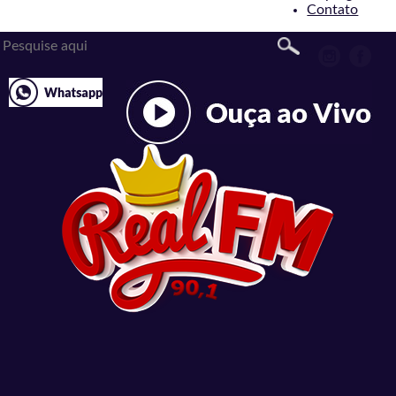
Contato