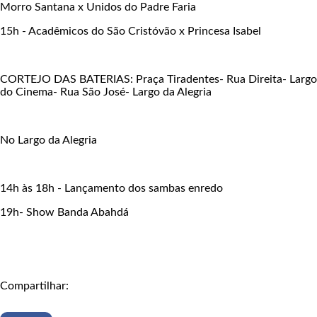
Morro Santana x Unidos do Padre Faria
15h - Acadêmicos do São Cristóvão x Princesa Isabel
CORTEJO DAS BATERIAS: Praça Tiradentes- Rua Direita- Largo
do Cinema- Rua São José- Largo da Alegria
No Largo da Alegria
14h às 18h - Lançamento dos sambas enredo
19h- Show Banda Abahdá
Compartilhar: