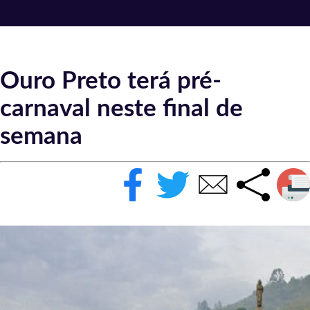
Ouro Preto terá pré-
carnaval neste final de
semana