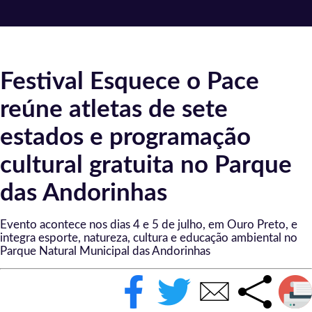
Festival Esquece o Pace
reúne atletas de sete
estados e programação
cultural gratuita no Parque
das Andorinhas
Evento acontece nos dias 4 e 5 de julho, em Ouro Preto, e
integra esporte, natureza, cultura e educação ambiental no
Parque Natural Municipal das Andorinhas