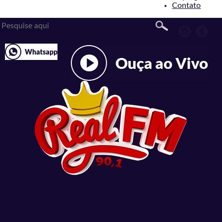
Contato