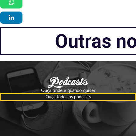
Ouça onde e quando quiser
Ouça todos os podcasts