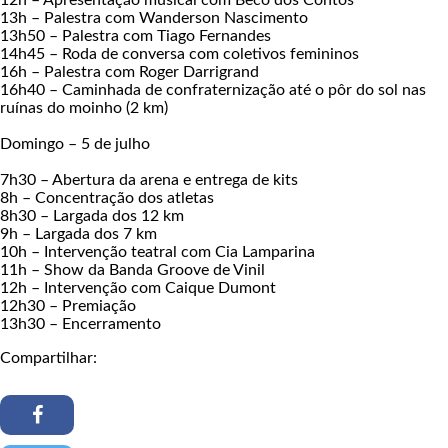
13h – Palestra com Wanderson Nascimento
13h50 – Palestra com Tiago Fernandes
14h45 – Roda de conversa com coletivos femininos
16h – Palestra com Roger Darrigrand
16h40 – Caminhada de confraternização até o pôr do sol nas
ruínas do moinho (2 km)
Domingo – 5 de julho
7h30 – Abertura da arena e entrega de kits
8h – Concentração dos atletas
8h30 – Largada dos 12 km
9h – Largada dos 7 km
10h – Intervenção teatral com Cia Lamparina
11h – Show da Banda Groove de Vinil
12h – Intervenção com Caique Dumont
12h30 – Premiação
13h30 – Encerramento
Compartilhar: