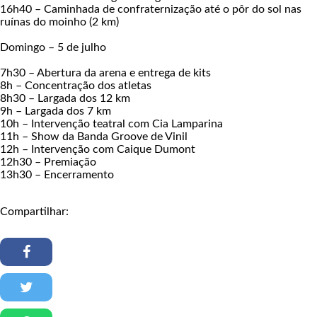
16h40 – Caminhada de confraternização até o pôr do sol nas
ruínas do moinho (2 km)
Domingo – 5 de julho
7h30 – Abertura da arena e entrega de kits
8h – Concentração dos atletas
8h30 – Largada dos 12 km
9h – Largada dos 7 km
10h – Intervenção teatral com Cia Lamparina
11h – Show da Banda Groove de Vinil
12h – Intervenção com Caique Dumont
12h30 – Premiação
13h30 – Encerramento
Compartilhar: