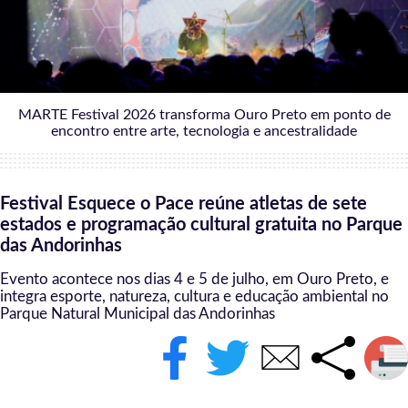
MARTE Festival 2026 transforma Ouro Preto em ponto de
encontro entre arte, tecnologia e ancestralidade
Festival Esquece o Pace reúne atletas de sete
estados e programação cultural gratuita no Parque
das Andorinhas
Evento acontece nos dias 4 e 5 de julho, em Ouro Preto, e
integra esporte, natureza, cultura e educação ambiental no
Parque Natural Municipal das Andorinhas