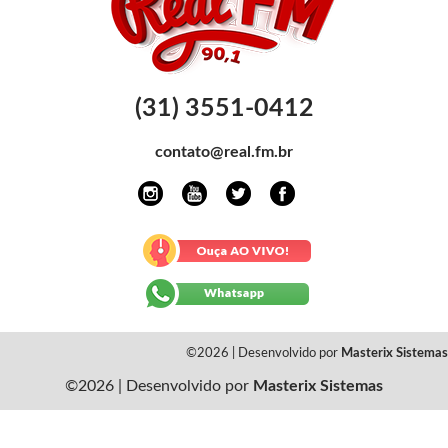
(31) 3551-0412
contato@real.fm.br
©2026 | Desenvolvido por
Masterix Sistemas
©2026 | Desenvolvido por
Masterix Sistemas