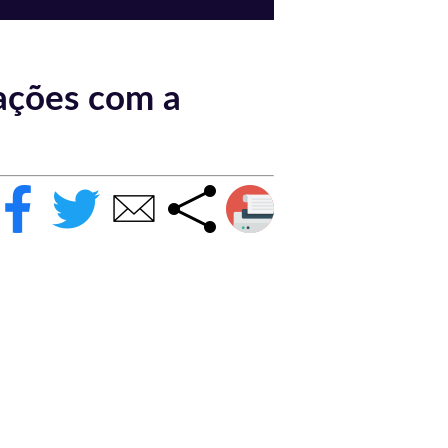
ações com a