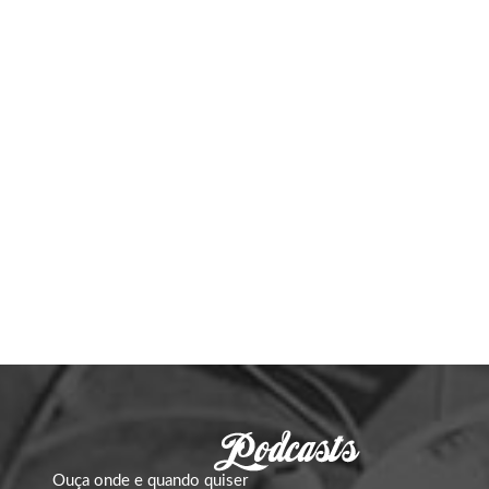
Ouça onde e quando quiser