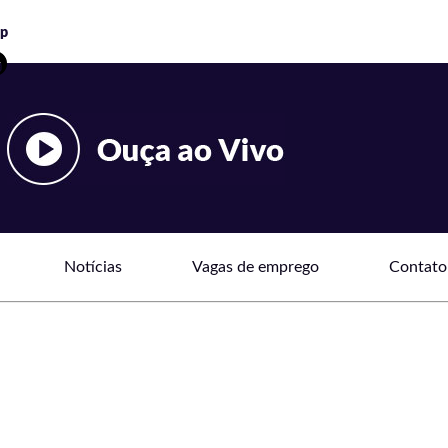
Notícias
Vagas de emprego
Contato