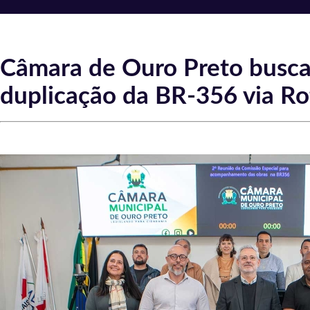
Câmara de Ouro Preto busca 
duplicação da BR-356 via Ro