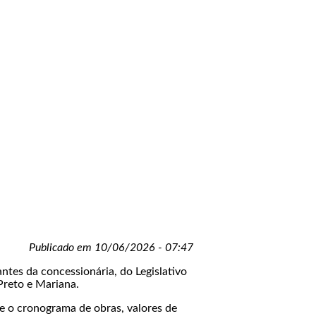
Publicado em 10/06/2026 - 07:47
tes da concessionária, do Legislativo
Preto e Mariana.
re o cronograma de obras, valores de