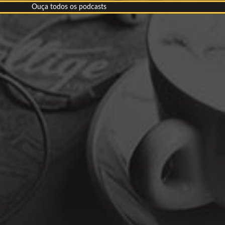
Ouça todos os podcasts