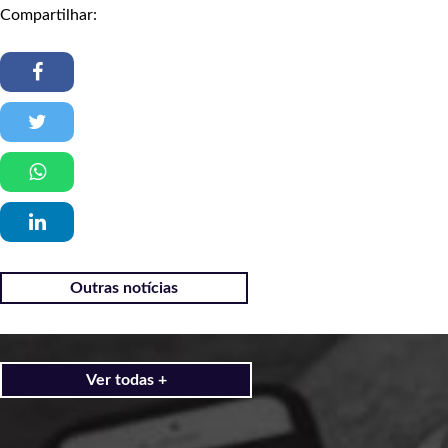
Compartilhar:
Outras notícias
Ver todas +