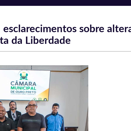
esclarecimentos sobre alter
ta da Liberdade