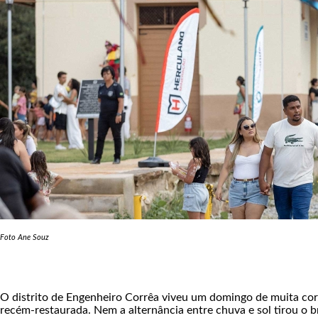
Foto Ane Souz
O distrito de Engenheiro Corrêa viveu um domingo de muita cor,
recém-restaurada. Nem a alternância entre chuva e sol tirou o br