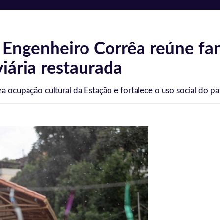
Engenheiro Corrêa reúne famí
iária restaurada
 ocupação cultural da Estação e fortalece o uso social do pa