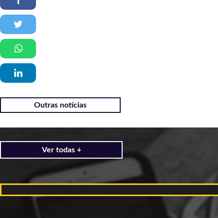
Outras notícias
Ver todas +