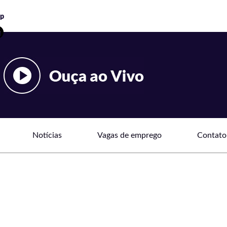
Notícias
Vagas de emprego
Contato