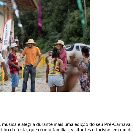
 música e alegria durante mais uma edição do seu Pré-Carnaval, 
ilho da festa, que reuniu famílias, visitantes e turistas em um d