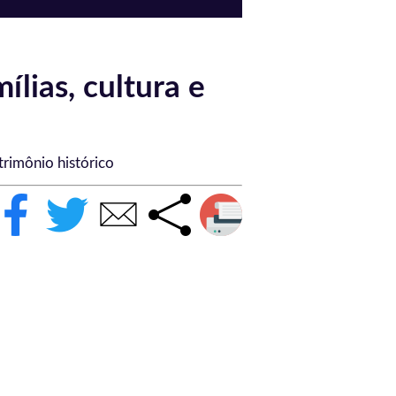
lias, cultura e
trimônio histórico