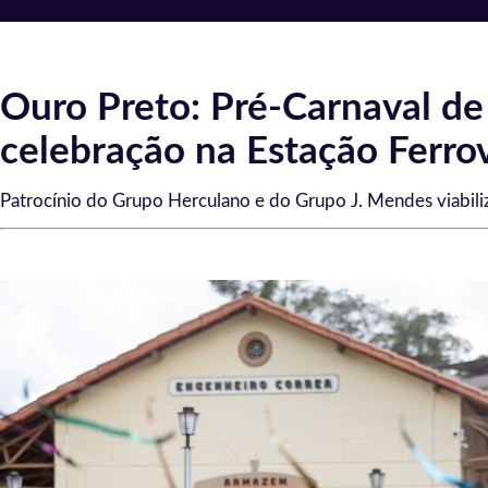
Ouro Preto: Pré-Carnaval de 
celebração na Estação Ferrov
Patrocínio do Grupo Herculano e do Grupo J. Mendes viabiliza