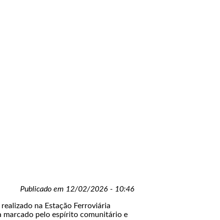
Publicado em 12/02/2026 - 10:46
realizado na Estação Ferroviária
ia marcado pelo espírito comunitário e