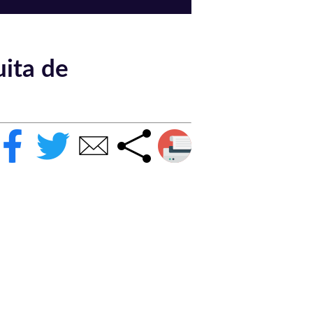
uita de