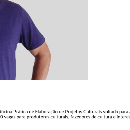
icina Prática de Elaboração de Projetos Culturais voltada para 
20 vagas para produtores culturais, fazedores de cultura e inter