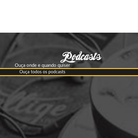
Ouça onde e quando quiser
Ouça todos os podcasts