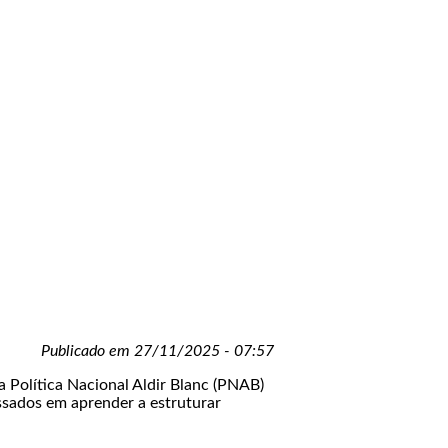
Publicado em 27/11/2025 - 07:57
a Política Nacional Aldir Blanc (PNAB)
essados em aprender a estruturar