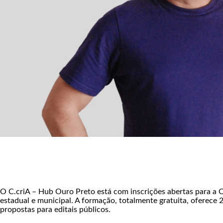
O C.criA – Hub Ouro Preto está com inscrições abertas para a Of
estadual e municipal. A formação, totalmente gratuita, oferece 
propostas para editais públicos.