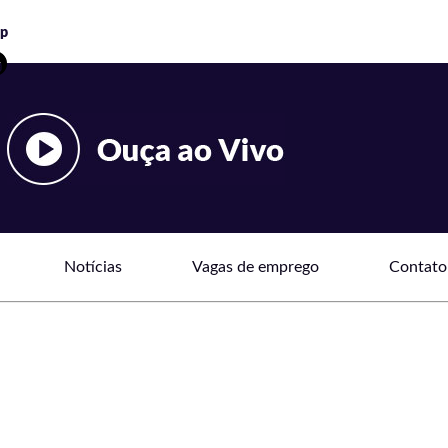
Notícias
Vagas de emprego
Contato