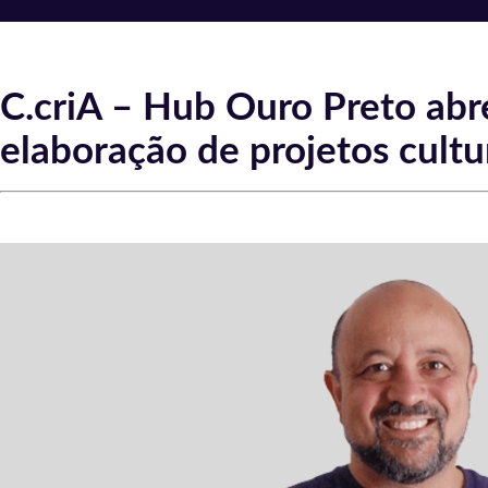
C.criA – Hub Ouro Preto abre
elaboração de projetos cultu