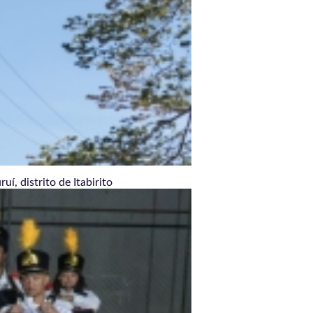
í, distrito de Itabirito