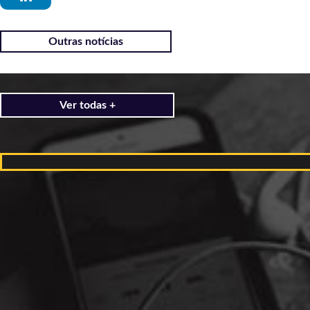
Outras notícias
Ver todas +